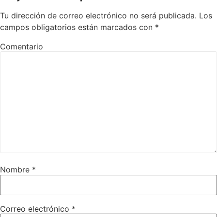
Tu dirección de correo electrónico no será publicada.
Los
campos obligatorios están marcados con
*
Comentario
Nombre
*
Correo electrónico
*