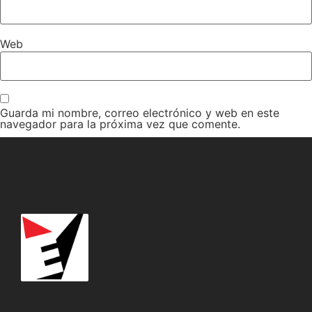
Web
Guarda mi nombre, correo electrónico y web en este
navegador para la próxima vez que comente.
Recibir un correo electrónico con cada nueva entrada.