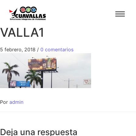
VALLA1
5 febrero, 2018
/
0 comentarios
Por
admin
Deja una respuesta