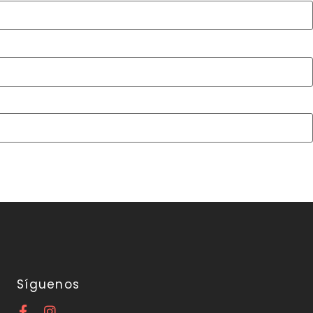
Síguenos