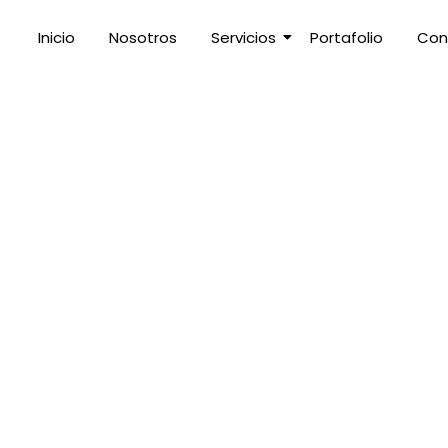
Inicio
Nosotros
Servicios
Portafolio
Con