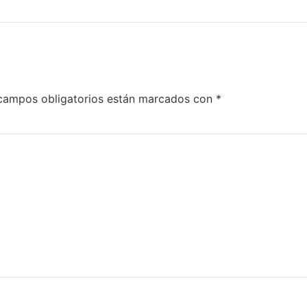
campos obligatorios están marcados con
*