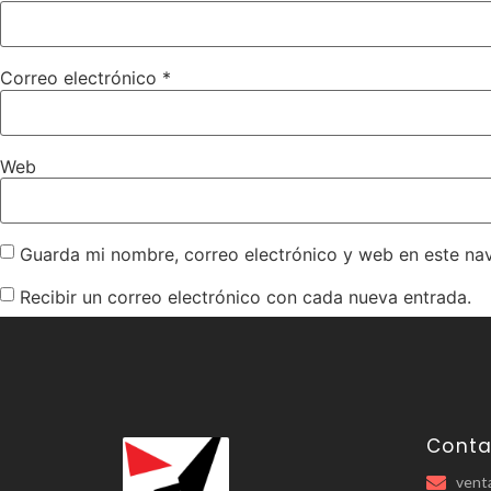
Correo electrónico
*
Web
Guarda mi nombre, correo electrónico y web en este na
Recibir un correo electrónico con cada nueva entrada.
Conta
vent