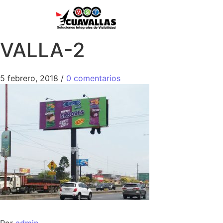
VALLA-2
5 febrero, 2018
/
0 comentarios