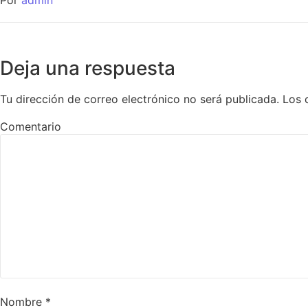
Por
admin
Deja una respuesta
Tu dirección de correo electrónico no será publicada.
Los 
Comentario
Nombre
*