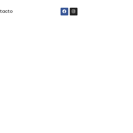
tacto