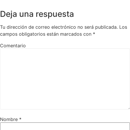
Deja una respuesta
Tu dirección de correo electrónico no será publicada.
Los
campos obligatorios están marcados con
*
Comentario
Nombre
*