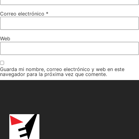
Correo electrónico
*
Web
Guarda mi nombre, correo electrónico y web en este
navegador para la próxima vez que comente.
Recibir un correo electrónico con cada nueva entrada.