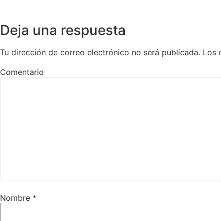
Deja una respuesta
Tu dirección de correo electrónico no será publicada.
Los 
Comentario
Nombre
*