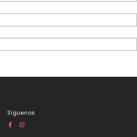
Síguenos