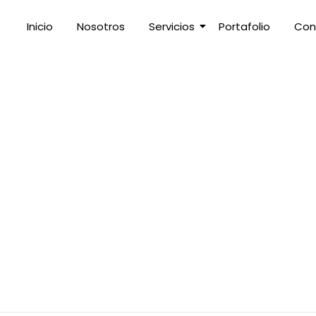
Inicio
Nosotros
Servicios
Portafolio
Con