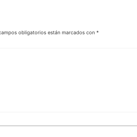
campos obligatorios están marcados con
*