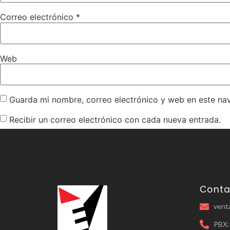
Correo electrónico
*
Web
Guarda mi nombre, correo electrónico y web en este na
Recibir un correo electrónico con cada nueva entrada.
Conta
vent
PBX: