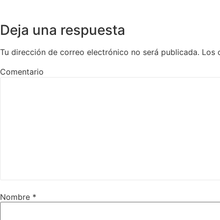
Deja una respuesta
Tu dirección de correo electrónico no será publicada.
Los 
Comentario
Nombre
*