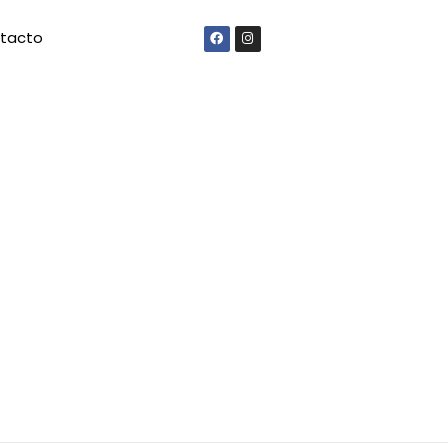
tacto