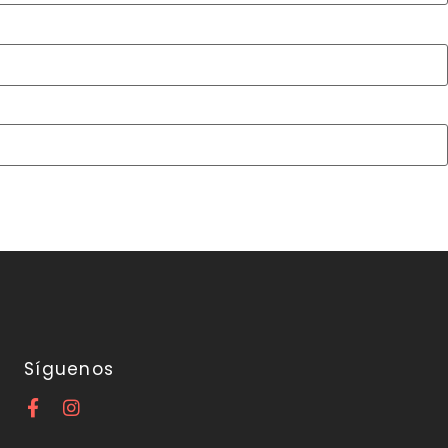
Síguenos