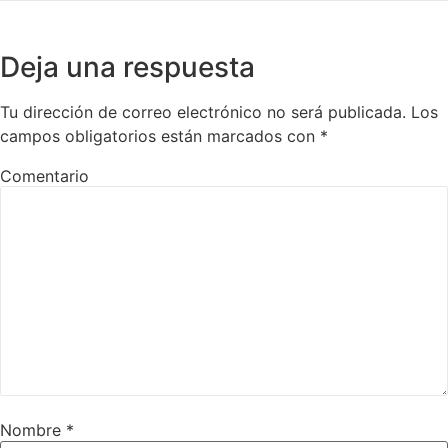
Deja una respuesta
Tu dirección de correo electrónico no será publicada.
Los
campos obligatorios están marcados con
*
Comentario
Nombre
*