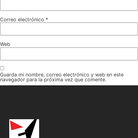
Correo electrónico
*
Web
Guarda mi nombre, correo electrónico y web en este
navegador para la próxima vez que comente.
Recibir un correo electrónico con cada nueva entrada.