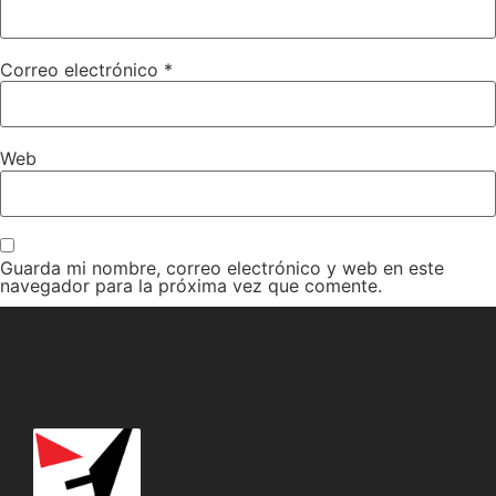
Correo electrónico
*
Web
Guarda mi nombre, correo electrónico y web en este
navegador para la próxima vez que comente.
Recibir un correo electrónico con cada nueva entrada.