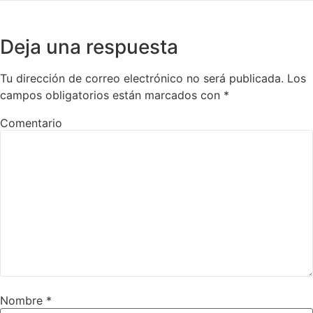
Deja una respuesta
Tu dirección de correo electrónico no será publicada.
Los
campos obligatorios están marcados con
*
Comentario
Nombre
*