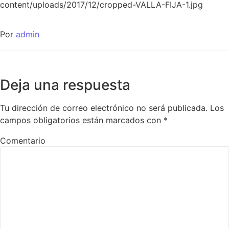
content/uploads/2017/12/cropped-VALLA-FIJA-1.jpg
Por
admin
Deja una respuesta
Tu dirección de correo electrónico no será publicada.
Los
campos obligatorios están marcados con
*
Comentario