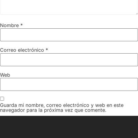
Nombre
*
Correo electrónico
*
Web
Guarda mi nombre, correo electrónico y web en este
navegador para la próxima vez que comente.
Recibir un correo electrónico con cada nueva entrada.