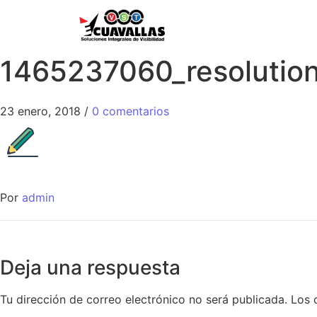
1465237060_resolution
23 enero, 2018
/
0 comentarios
Por
admin
Deja una respuesta
Tu dirección de correo electrónico no será publicada.
Los 