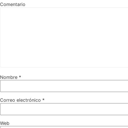
Comentario
Nombre
*
Correo electrónico
*
Web