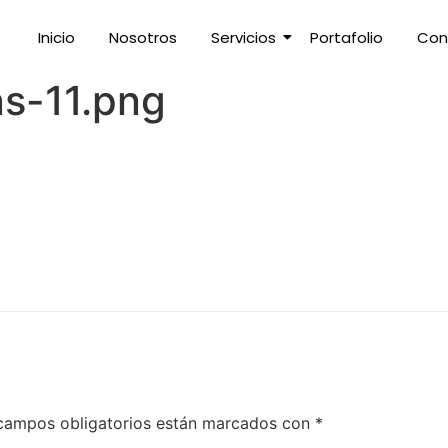
Inicio
Nosotros
Servicios
Portafolio
Con
s-11.png
campos obligatorios están marcados con
*