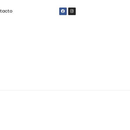
tacto